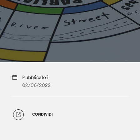
Pubblicato il
02/06/2022
CONDIVIDI