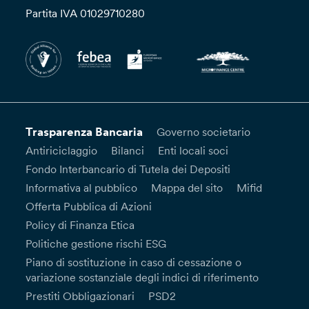
Partita IVA 01029710280
Trasparenza Bancaria
Governo societario
Antiriciclaggio
Bilanci
Enti locali soci
Fondo Interbancario di Tutela dei Depositi
Informativa al pubblico
Mappa del sito
Mifid
Offerta Pubblica di Azioni
Policy di Finanza Etica
Politiche gestione rischi ESG
Piano di sostituzione in caso di cessazione o
variazione sostanziale degli indici di riferimento
Prestiti Obbligazionari
PSD2