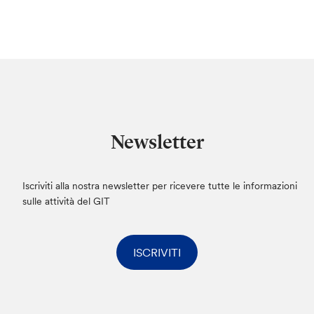
Newsletter
Iscriviti alla nostra newsletter per ricevere tutte le informazioni
sulle attività del GIT
ISCRIVITI