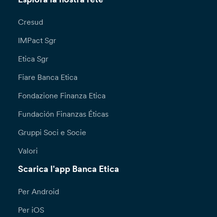
Cresud
IMPact Sgr
Etica Sgr
Fiare Banca Etica
Fondazione Finanza Etica
Fundación Finanzas Éticas
Gruppi Soci e Socie
Valori
Scarica l'app Banca Etica
Per Android
Per iOS