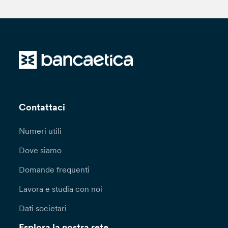
Contattaci
Numeri utili
Dove siamo
Domande frequenti
Lavora e studia con noi
Dati societari
Esplora la nostra rete