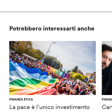
Potrebbero interessarti anche
FINANZA ETICA
FINAN
La pace è l’unico investimento
Car