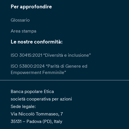
Per approfondire
Glossario
Area stampa
Le nostre conformità:
ISO 30415:2021 “Diversità e inclusione”
ISO 53800:2024 “Parità di Genere ed
Empowerment Femminile”
Banca popolare Etica
società cooperativa per azioni
Sede legale:
Via Niccolò Tommaseo, 7
35131 – Padova (PD), Italy