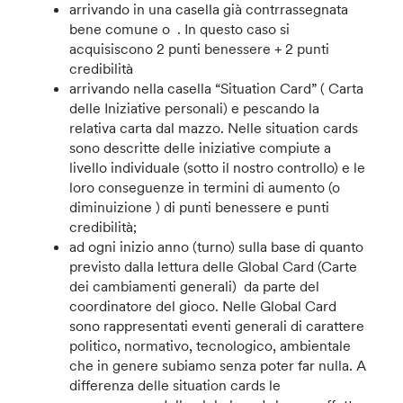
arrivando in una casella già contrrassegnata
bene comune o . In questo caso si
acquisiscono 2 punti benessere + 2 punti
credibilità
arrivando nella casella “Situation Card” ( Carta
delle Iniziative personali) e pescando la
relativa carta dal mazzo. Nelle situation cards
sono descritte delle iniziative compiute a
livello individuale (sotto il nostro controllo) e le
loro conseguenze in termini di aumento (o
diminuizione ) di punti benessere e punti
credibilità;
ad ogni inizio anno (turno) sulla base di quanto
previsto dalla lettura delle Global Card (Carte
dei cambiamenti generali) da parte del
coordinatore del gioco. Nelle Global Card
sono rappresentati eventi generali di carattere
politico, normativo, tecnologico, ambientale
che in genere subiamo senza poter far nulla. A
differenza delle situation cards le