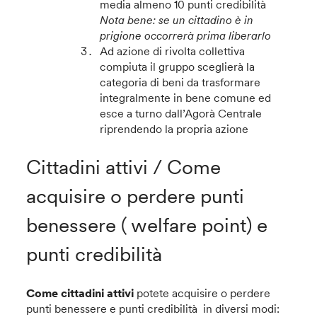
media almeno 10 punti credibilità
Nota bene: se un cittadino è in
prigione occorrerà prima liberarlo
Ad azione di rivolta collettiva
compiuta il gruppo sceglierà la
categoria di beni da trasformare
integralmente in bene comune ed
esce a turno dall’Agorà Centrale
riprendendo la propria azione
Cittadini attivi / Come
acquisire o perdere punti
benessere ( welfare point) e
punti credibilità
Come cittadini attivi
potete acquisire o perdere
punti benessere e punti credibilità in diversi modi: