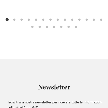
Newsletter
Iscriviti alla nostra newsletter per ricevere tutte le informazioni
sulle attività del GIT