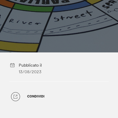
Pubblicato il
13/08/2023
CONDIVIDI