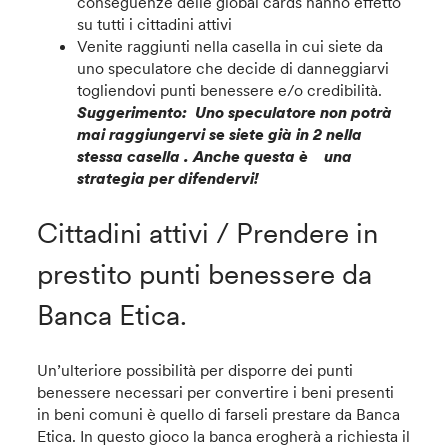
conseguenze delle global cards
hanno effetto
su tutti i cittadini attivi
Venite raggiunti nella casella in cui siete da
uno speculatore che decide di danneggiarvi
togliendovi punti benessere e/o credibilità.
Suggerimento: Uno speculatore non potrà
mai raggiungervi se siete già in 2 nella
stessa casella . Anche questa è una
strategia per difendervi!
Cittadini attivi / Prendere in
prestito punti benessere da
Banca Etica.
Un’ulteriore possibilità per disporre dei punti
benessere necessari per convertire i beni presenti
in beni comuni è quello di farseli prestare da Banca
Etica. In questo gioco la banca erogherà a richiesta il