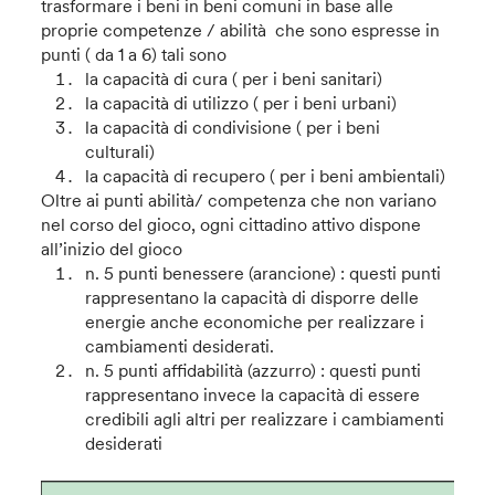
trasformare i beni in beni comuni in base alle
proprie competenze / abilità che sono espresse in
punti ( da 1 a 6) tali sono
la capacità di cura ( per i beni sanitari)
la capacità di utilizzo ( per i beni urbani)
la capacità di condivisione ( per i beni
culturali)
la capacità di recupero ( per i beni ambientali)
Oltre ai punti abilità/ competenza che non variano
nel corso del gioco, ogni cittadino attivo dispone
all’inizio del gioco
n. 5 punti benessere (arancione) : questi punti
rappresentano la capacità di disporre delle
energie anche economiche per realizzare i
cambiamenti desiderati.
n. 5 punti affidabilità (azzurro) : questi punti
rappresentano invece la capacità di essere
credibili agli altri per realizzare i cambiamenti
desiderati