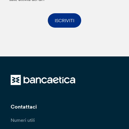
ISCRIVITI
Contattaci
Numeri utili