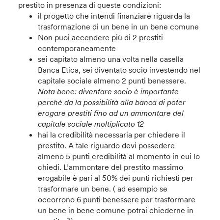
prestito in presenza di queste condizioni:
il progetto che intendi finanziare riguarda la
trasformazione di un bene in un bene comune
Non puoi accendere più di 2 prestiti
contemporaneamente
sei capitato almeno una volta nella casella
Banca Etica, sei diventato socio investendo nel
capitale sociale almeno 2 punti benessere.
Nota bene: diventare socio è importante
perchè da la possibilità alla banca di poter
erogare prestiti fino ad un ammontare del
capitale sociale moltiplicato 12
hai la credibilità necessaria per chiedere il
prestito. A tale riguardo devi possedere
almeno 5 punti credibilità al momento in cui lo
chiedi. L’ammontare del prestito massimo
erogabile è pari al 50% dei punti richiesti per
trasformare un bene. ( ad esempio se
occorrono 6 punti benessere per trasformare
un bene in bene comune potrai chiederne in