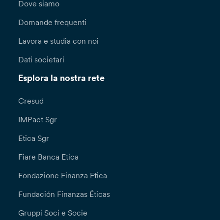
Dove siamo
Domande frequenti
Lavora e studia con noi
Dati societari
Esplora la nostra rete
Cresud
IMPact Sgr
Etica Sgr
Fiare Banca Etica
Fondazione Finanza Etica
Fundación Finanzas Éticas
Gruppi Soci e Socie