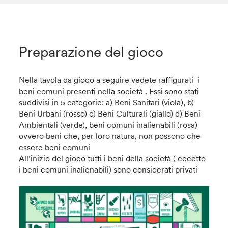
Preparazione del gioco
Nella tavola da gioco a seguire vedete raffigurati i
beni comuni presenti nella società . Essi sono stati
suddivisi in 5 categorie: a) Beni Sanitari (viola), b)
Beni Urbani (rosso) c) Beni Culturali (giallo) d) Beni
Ambientali (verde), beni comuni inalienabili (rosa)
ovvero beni che, per loro natura, non possono che
essere beni comuni
All’inizio del gioco tutti i beni della società ( eccetto
i beni comuni inalienabili) sono considerati privati