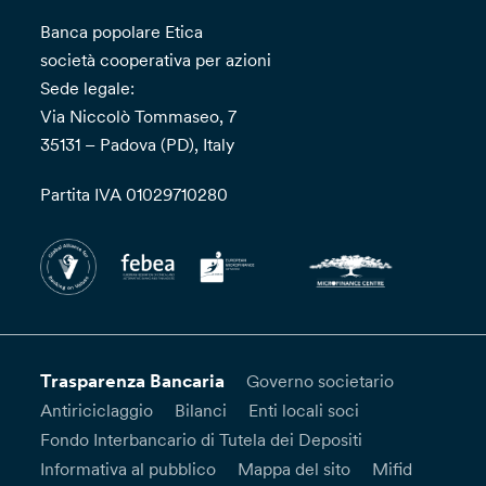
Banca popolare Etica
società cooperativa per azioni
Sede legale:
Via Niccolò Tommaseo, 7
35131 – Padova (PD), Italy
Partita IVA 01029710280
Trasparenza Bancaria
Governo societario
Antiriciclaggio
Bilanci
Enti locali soci
Fondo Interbancario di Tutela dei Depositi
Informativa al pubblico
Mappa del sito
Mifid