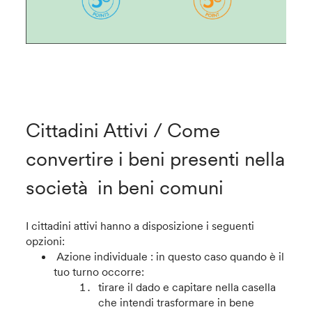
Cittadini Attivi / Come
convertire i beni presenti nella
società in beni comuni
I cittadini attivi hanno a disposizione i seguenti
opzioni:
Azione individuale
: in questo caso quando è il
tuo turno occorre:
tirare il dado e capitare nella casella
che intendi trasformare in bene