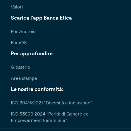
Valori
Scarica l'app Banca Etica
Per Android
Per iOS
Per approfondire
Glossario
Area stampa
Le nostre conformità:
ISO 30415:2021 “Diversità e inclusione”
ISO 53800:2024 “Parità di Genere ed
Empowerment Femminile”