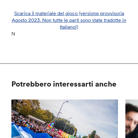
Scarica il materiale del gioco (versione provvisoria
Agosto 2023. Non tutte le parti sono state tradotte in
Italiano!)
N
Potrebbero interessarti anche