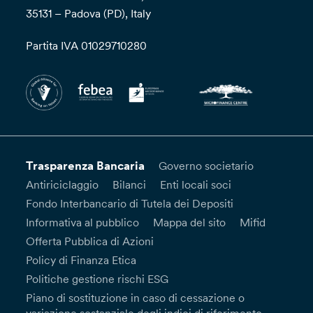
35131 – Padova (PD), Italy
Partita IVA 01029710280
Trasparenza Bancaria
Governo societario
Antiriciclaggio
Bilanci
Enti locali soci
Fondo Interbancario di Tutela dei Depositi
Informativa al pubblico
Mappa del sito
Mifid
Offerta Pubblica di Azioni
Policy di Finanza Etica
Politiche gestione rischi ESG
Piano di sostituzione in caso di cessazione o