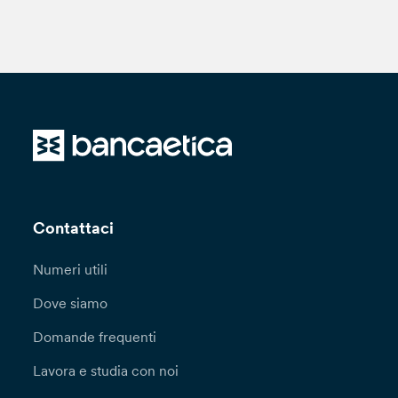
Contattaci
Numeri utili
Dove siamo
Domande frequenti
Lavora e studia con noi