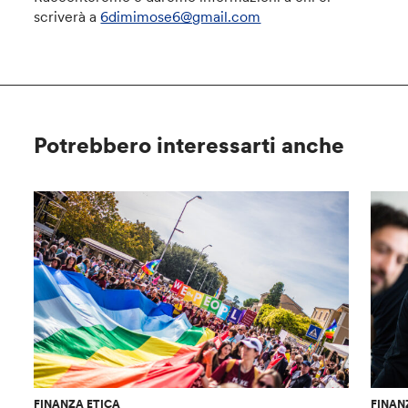
scriverà a
6dimimose6@gmail.com
Potrebbero interessarti anche
FINANZA ETICA
FINAN