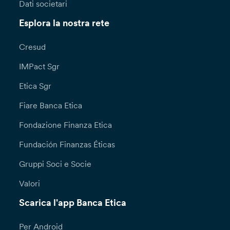
Dati societari
Esplora la nostra rete
Cresud
IMPact Sgr
Etica Sgr
Fiare Banca Etica
Fondazione Finanza Etica
Fundación Finanzas Éticas
Gruppi Soci e Socie
Valori
Scarica l'app Banca Etica
Per Android