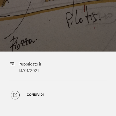
Pubblicato il
13/01/2021
CONDIVIDI