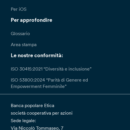
Per iOS
Per approfondire
Glossario
Area stampa
Le nostre conformità:
ISO 30415:2021 “Diversità e inclusione”
ISO 53800:2024 “Parità di Genere ed
Empowerment Femminile”
Banca popolare Etica
società cooperativa per azioni
Sede legale:
Via Niccolò Tommaseo, 7