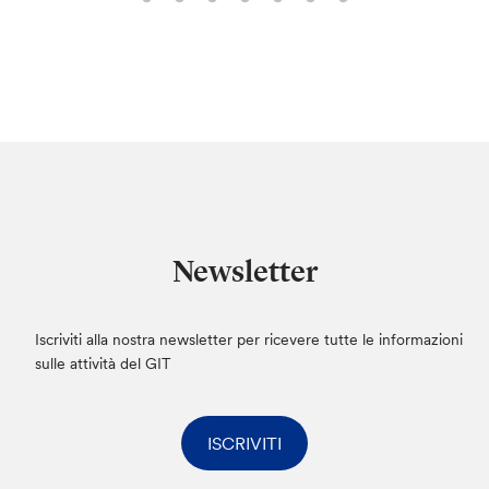
Newsletter
Iscriviti alla nostra newsletter per ricevere tutte le informazioni
sulle attività del GIT
ISCRIVITI