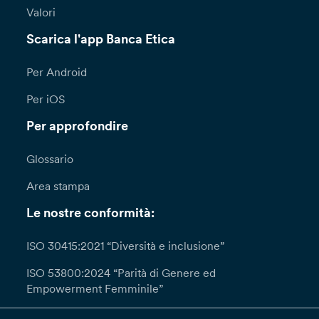
Valori
Scarica l'app Banca Etica
Per Android
Per iOS
Per approfondire
Glossario
Area stampa
Le nostre conformità:
ISO 30415:2021 “Diversità e inclusione”
ISO 53800:2024 “Parità di Genere ed
Empowerment Femminile”