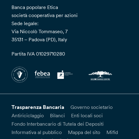
Banca popolare Etica
società cooperativa per azioni
Sede legale:
Via Niccolò Tommaseo, 7
35131 – Padova (PD), Italy
Partita IVA 01029710280
Trasparenza Bancaria
Governo societario
Antiriciclaggio
Bilanci
Enti locali soci
Fondo Interbancario di Tutela dei Depositi
Informativa al pubblico
Mappa del sito
Mifid