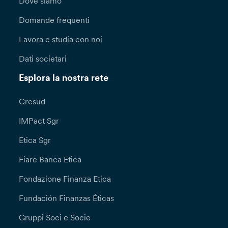
Dove siamo
Domande frequenti
Lavora e studia con noi
Dati societari
Esplora la nostra rete
Cresud
IMPact Sgr
Etica Sgr
Fiare Banca Etica
Fondazione Finanza Etica
Fundación Finanzas Éticas
Gruppi Soci e Socie