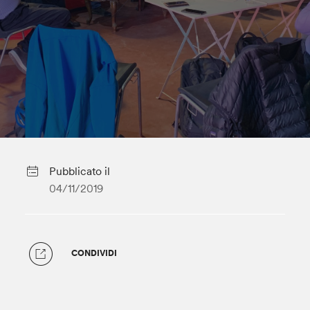
Pubblicato il
04/11/2019
CONDIVIDI