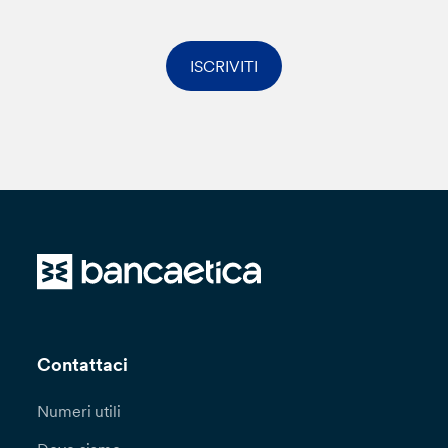
ISCRIVITI
Contattaci
Numeri utili