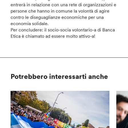
entrerà in relazione con una rete di organizzazioni e
persone che hanno in comune la volontà di agire
contro le diseguaglianze economiche per una
economia solidale.
Per concludere: il socio-socia volontario-a di Banca
Etica è chiamato ad essere molto attivo-a!
Potrebbero interessarti anche