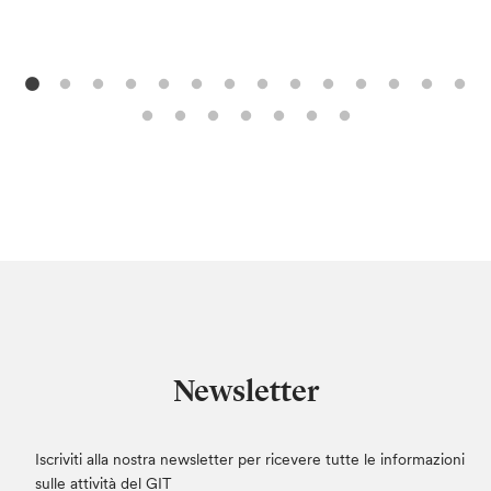
Newsletter
Iscriviti alla nostra newsletter per ricevere tutte le informazioni
sulle attività del GIT