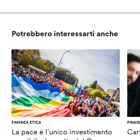
Potrebbero interessarti anche
FINANZA ETICA
FINAN
La pace è l’unico investimento
Car