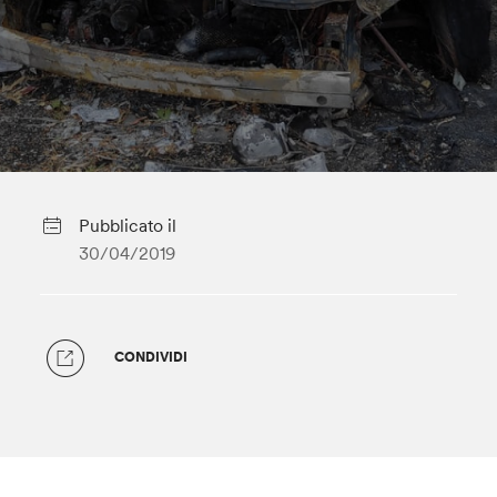
Pubblicato il
30/04/2019
CONDIVIDI