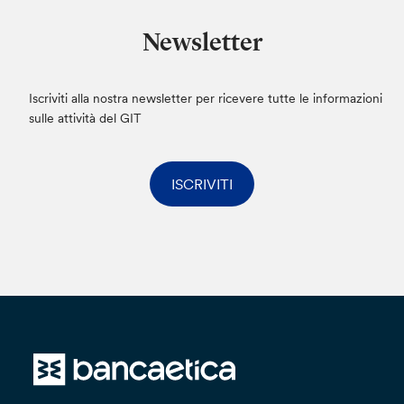
Newsletter
Iscriviti alla nostra newsletter per ricevere tutte le informazioni
sulle attività del GIT
ISCRIVITI