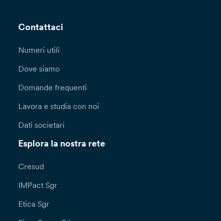
Contattaci
Numeri utili
Dove siamo
Domande frequenti
Lavora e studia con noi
Dati societari
Esplora la nostra rete
Cresud
IMPact Sgr
Etica Sgr