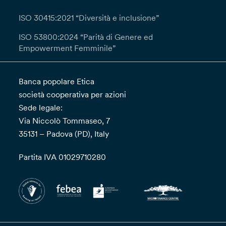
ISO 30415:2021 “Diversità e inclusione”
ISO 53800:2024 “Parità di Genere ed
Empowerment Femminile”
Banca popolare Etica
società cooperativa per azioni
Sede legale:
Via Niccolò Tommaseo, 7
35131 – Padova (PD), Italy
Partita IVA 01029710280