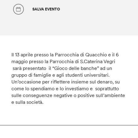
SALVA EVENTO
Il 13 aprile presso la Parrocchia di Quacchio e il 6
maggio presso la Parrocchia di S.Caterina Vegri
sarà presentato il “Gioco delle banche” ad un
gruppo di famiglie e agli studenti universitari.
Un’occasione per riflettere insieme sul denaro, su
come lo spendiamo e lo investiamo e soprattutto
sulle conseguenze negative o positive sull’ambiente
e sulla società.