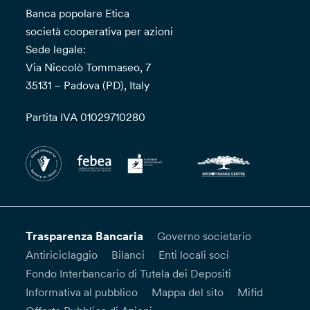
Banca popolare Etica
società cooperativa per azioni
Sede legale:
Via Niccolò Tommaseo, 7
35131 – Padova (PD), Italy
Partita IVA 01029710280
Trasparenza Bancaria
Governo societario
Antiriciclaggio
Bilanci
Enti locali soci
Fondo Interbancario di Tutela dei Depositi
Informativa al pubblico
Mappa del sito
Mifid