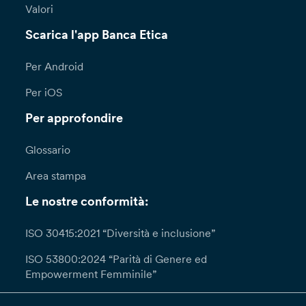
Valori
Scarica l'app Banca Etica
Per Android
Per iOS
Per approfondire
Glossario
Area stampa
Le nostre conformità:
ISO 30415:2021 “Diversità e inclusione”
ISO 53800:2024 “Parità di Genere ed
Empowerment Femminile”