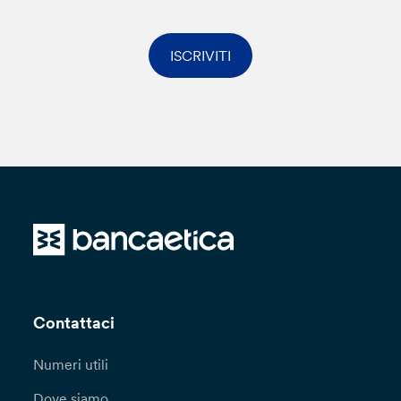
ISCRIVITI
Contattaci
Numeri utili
Dove siamo