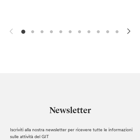
Newsletter
Iscriviti alla nostra newsletter per ricevere tutte le informazioni
sulle attività del GIT