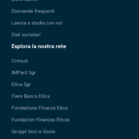
Domande frequenti
Lavora e studia con noi
Dati societari
Esplora la nostra rete
Cresud
IMPact Sgr
Etica Sgr
Fiare Banca Etica
Fondazione Finanza Etica
Fundación Finanzas Éticas
Gruppi Soci e Socie